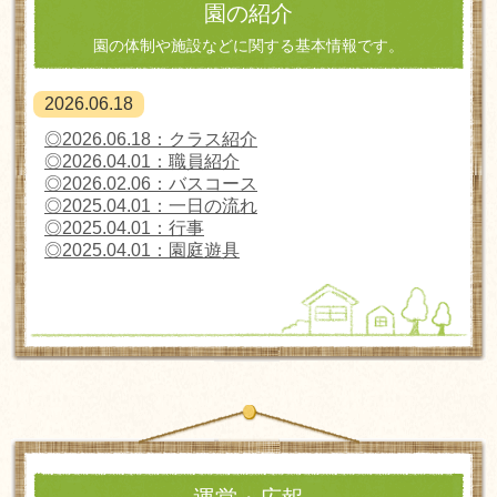
園の紹介
園の体制や施設などに関する基本情報です。
2026.06.18
◎2026.06.18：クラス紹介
◎
2026.04.01
：職員紹介
◎2026.02.06：バスコース
◎
2025.04.01
：一日の流れ
◎
2025.04.01
：行事
◎
2025.04.01
：園庭遊具