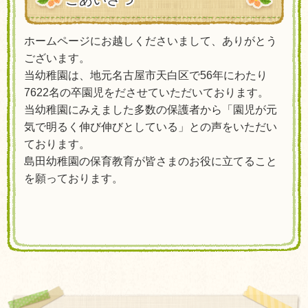
ホームページにお越しくださいまして、ありがとう
ございます。
当幼稚園は、地元名古屋市天白区で56年にわたり
7622名の卒園児をださせていただいております。
当幼稚園にみえました多数の保護者から「園児が元
気で明るく伸び伸びとしている」との声をいただい
ております。
島田幼稚園の保育教育が皆さまのお役に立てること
を願っております。