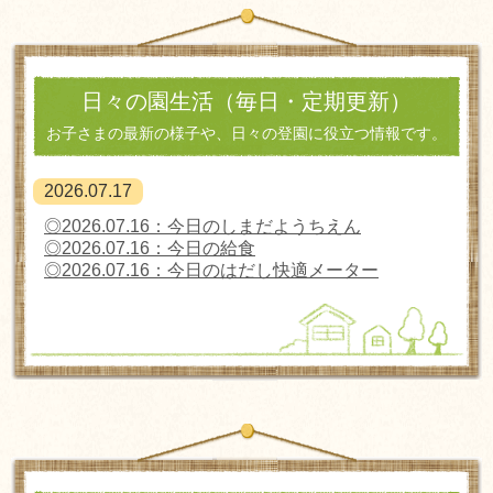
日々の園生活（毎日・定期更新）
お子さまの最新の様子や、日々の登園に役立つ情報です。
2026.07.17
◎2026.07.16：今日のしまだようちえん
◎2026.07.16：今日の給食
◎2026.07.16：今日のはだし快適メーター