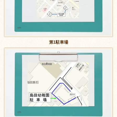
第1駐車場