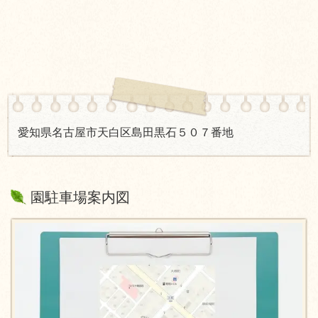
愛知県名古屋市天白区島田黒石５０７番地
園駐車場案内図