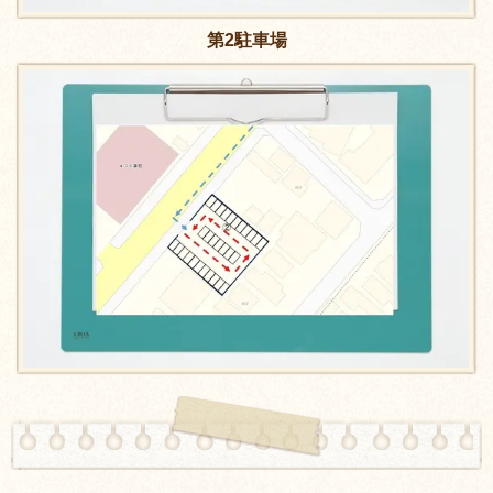
第2駐車場