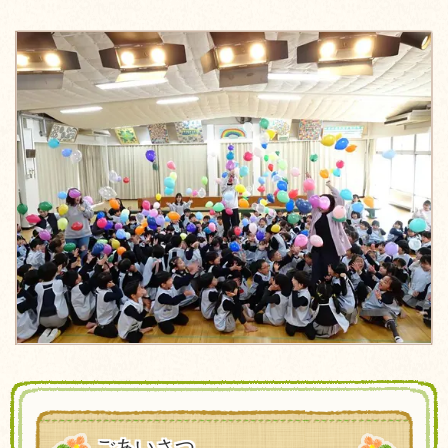
ごあいさつ