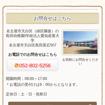
お問合せはこちら
名古屋市天白区（緑区隣接）の
島田幼稚園Ι学校法人愛知産業大
学
名古屋市天白区島田黒石507
お電話でのお問合せはこちら
お気軽にお問合せくださ
い
052-802-5256
開園時間：08:00～17:00
＊お電話の受付けは9：00からとなります。
定休日：土・日・祝祭日