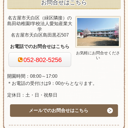
お問合せはこちら
名古屋市天白区（緑区隣接）の
島田幼稚園Ι学校法人愛知産業大
学
名古屋市天白区島田黒石507
お電話でのお問合せはこちら
お気軽にお問合せくださ
い
052-802-5256
開園時間：08:00～17:00
＊お電話の受付けは9：00からとなります。
定休日：土・日・祝祭日
メールでのお問合せはこちら