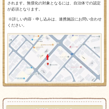
されます。無償化の対象となるには、自治体での認定
が必須となります。
※詳しい内容・申し込みは、連携施設にお問い合わせ
ください。